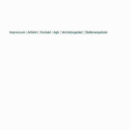
Impressum
|
Anfahrt
|
Kontakt
|
Agb
|
Vertriebsgebiet
|
Stellenangebote