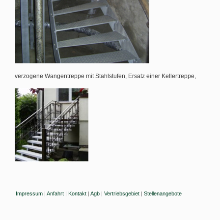
verzogene Wangentreppe mit Stahlstufen, Ersatz einer Kellertreppe,
Impressum
|
Anfahrt
|
Kontakt
|
Agb
|
Vertriebsgebiet
|
Stellenangebote