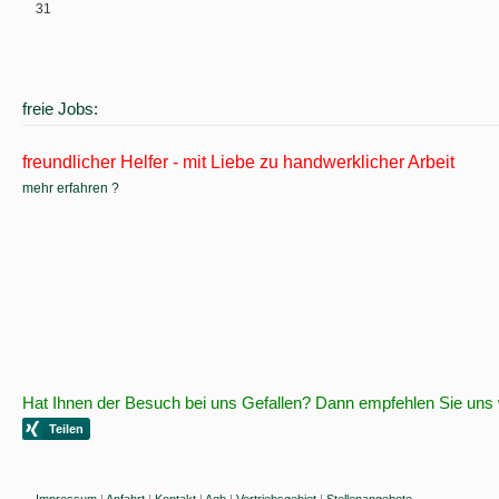
31
freie Jobs:
freundlicher Helfer - mit Liebe zu handwerklicher Arbeit
mehr erfahren ?
Hat Ihnen der Besuch bei uns Gefallen? Dann empfehlen Sie uns 