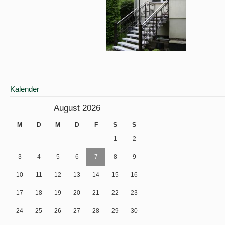
Kalender
August 2026
M
D
M
D
F
S
S
1
2
3
4
5
6
7
8
9
10
11
12
13
14
15
16
17
18
19
20
21
22
23
24
25
26
27
28
29
30